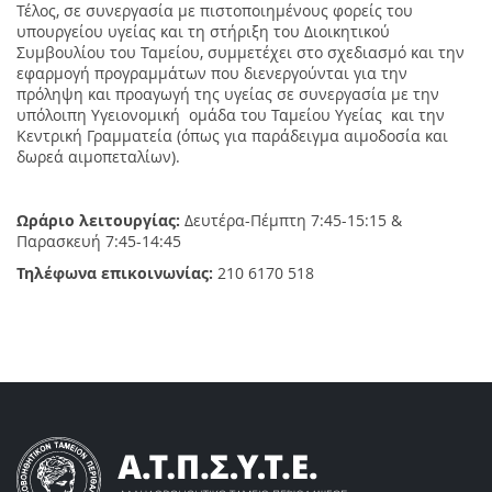
Τέλος, σε συνεργασία με πιστοποιημένους φορείς του
υπουργείου υγείας και τη στήριξη του Διοικητικού
Συμβουλίου του Ταμείου, συμμετέχει στο σχεδιασμό και την
εφαρμογή προγραμμάτων που διενεργούνται για την
πρόληψη και προαγωγή της υγείας σε συνεργασία με την
υπόλοιπη Υγειονομική ομάδα του Ταμείου Υγείας και την
Κεντρική Γραμματεία (όπως για παράδειγμα αιμοδοσία και
δωρεά αιμοπεταλίων).
Ωράριο λειτουργίας:
Δευτέρα-Πέμπτη 7:45-15:15 &
Παρασκευή 7:45-14:45
Τηλέφωνα επικοινωνίας:
210 6170 518