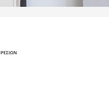
ΗΡΕΣΙΩΝ