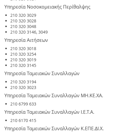
Υπηρεσία Νοσοκομειακής Περίθαλψης
210 320 3029
210 320 3028
210 320 3048
210 320 3146, 3049
Υπηρεσία Αιτήσεων
210 320 3018
210 320 3254
210 320 3019
210 320 3145
Υπηρεσία Ταμειακών Συναλλαγών
210 320 3194
210 320 3023
Υπηρεσία Ταμειακών Συναλλαγών MH.KE.XA.
210 6799 633
Υπηρεσία Ταμειακών Συναλλαγών Ι.Ε.Τ.Α.
210 6170 415
Υπηρεσία Ταμειακών Συναλλαγών K.ΕΠΕ.ΔΙ.Χ.