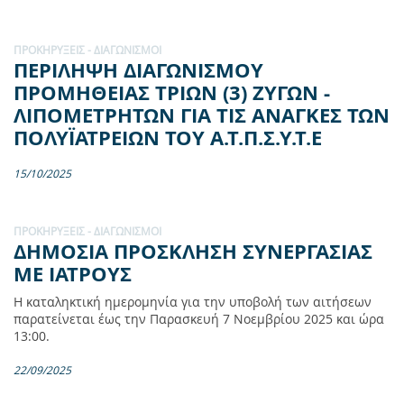
ΠΡΟΚΗΡΎΞΕΙΣ - ΔΙΑΓΩΝΙΣΜΟΊ
ΠΕΡΙΛΗΨΗ ΔΙΑΓΩΝΙΣΜΟΥ
ΠΡΟΜΗΘΕΙΑΣ ΤΡΙΩΝ (3) ΖΥΓΩΝ -
ΛΙΠΟΜΕΤΡΗΤΩΝ ΓΙΑ ΤΙΣ ΑΝΑΓΚΕΣ ΤΩΝ
ΠΟΛΥΪΑΤΡΕΙΩΝ ΤΟΥ Α.Τ.Π.Σ.Υ.Τ.Ε
15/10/2025
ΠΡΟΚΗΡΎΞΕΙΣ - ΔΙΑΓΩΝΙΣΜΟΊ
ΔΗΜΟΣΙΑ ΠΡΟΣΚΛΗΣΗ ΣΥΝΕΡΓΑΣΙΑΣ
ΜΕ ΙΑΤΡΟΥΣ
H καταληκτική ημερομηνία για την υποβολή των αιτήσεων
παρατείνεται έως την Παρασκευή 7 Νοεμβρίου 2025 και ώρα
13:00.
22/09/2025