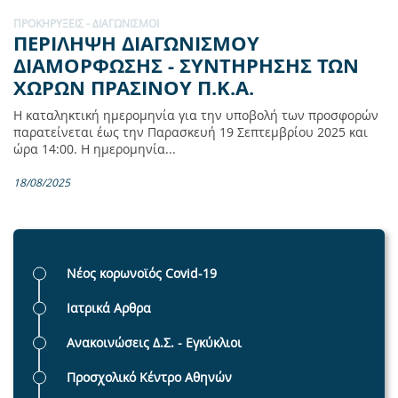
ΠΡΟΚΗΡΎΞΕΙΣ - ΔΙΑΓΩΝΙΣΜΟΊ
ΠΕΡΙΛΗΨΗ ΔΙΑΓΩΝΙΣΜΟΥ
ΔΙΑΜΟΡΦΩΣΗΣ - ΣΥΝΤΗΡΗΣΗΣ ΤΩΝ
ΧΩΡΩΝ ΠΡΑΣΙΝΟΥ Π.Κ.Α.
H καταληκτική ημερομηνία για την υποβολή των προσφορών
παρατείνεται έως την Παρασκευή 19 Σεπτεμβρίου 2025 και
ώρα 14:00. Η ημερομηνία...
18/08/2025
Νέος κορωνοϊός Covid-19
Ιατρικά Αρθρα
Ανακοινώσεις Δ.Σ. - Εγκύκλιοι
Προσχολικό Κέντρο Αθηνών