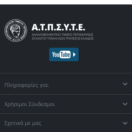
Πληροφορίες για:
Χρήσιμοι Σύνδεσμοι
Σχετικά με μας