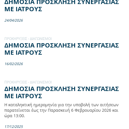
ΔΗΜΟΣΙΑ ΠΡΟΣΚΛΗΣΗ ΣΥΝΕΡΓΑΣΙΑΣ
ΜΕ ΙΑΤΡΟΥΣ
24/04/2026
ΠΡΟΚΗΡΎΞΕΙΣ - ΔΙΑΓΩΝΙΣΜΟΊ
ΔΗΜΟΣΙΑ ΠΡΟΣΚΛΗΣΗ ΣΥΝΕΡΓΑΣΙΑΣ
ΜΕ ΙΑΤΡΟΥΣ
16/02/2026
ΠΡΟΚΗΡΎΞΕΙΣ - ΔΙΑΓΩΝΙΣΜΟΊ
ΔΗΜΟΣΙΑ ΠΡΟΣΚΛΗΣΗ ΣΥΝΕΡΓΑΣΙΑΣ
ΜΕ ΙΑΤΡΟΥΣ
H καταληκτική ημερομηνία για την υποβολή των αιτήσεων
παρατείνεται έως την Παρασκευή 6 Φεβρουαρίου 2026 και
ώρα 13:00.
17/12/2025